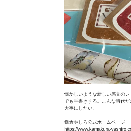
懐かしいような新しい感覚のレ
でも手書きする。こんな時代だ
大事にしたい。
鎌倉やしろ公式ホームページ
https://www.kamakura-yashiro.c