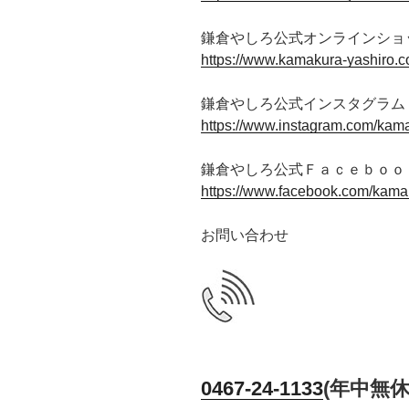
鎌倉やしろ公式オンラインショ
https://www.kamakura-yashiro.c
鎌倉やしろ公式インスタグラム
https://www.instagram.com/kama
鎌倉やしろ公式Ｆａｃｅｂｏｏ
https://www.facebook.com/kama
お問い合わせ
0467-24-1133
(年中無休