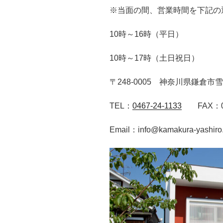
※当面の間、営業時間を下記の
10時～16時（平日）
10時～17時（土日祝日）
〒248-0005 神奈川県鎌倉市雪
TEL：
0467-24-1133
FAX：046
Email：info@kamakura-yashiro