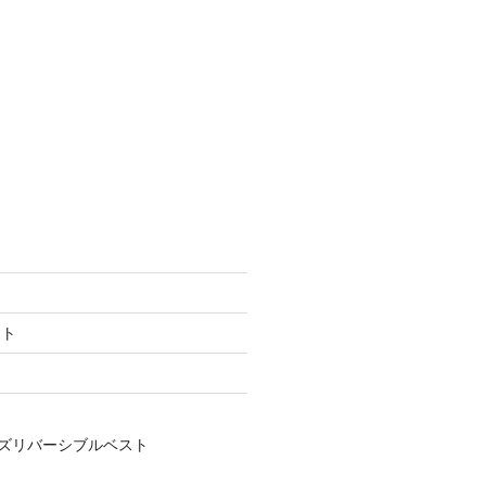
フト
ズリバーシブルベスト