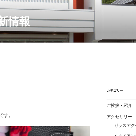
新情報
カテゴリー
ご挨拶・紹介
です。
アクセサリー
ガラスアク
ベネチアン