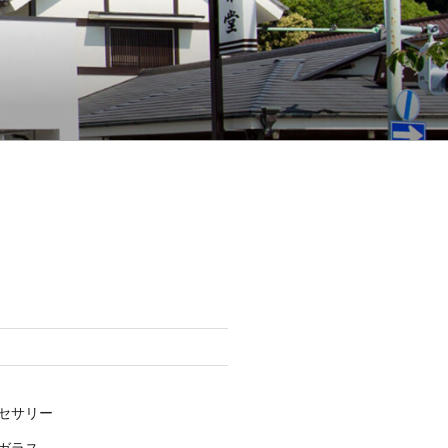
セサリー
ガラス