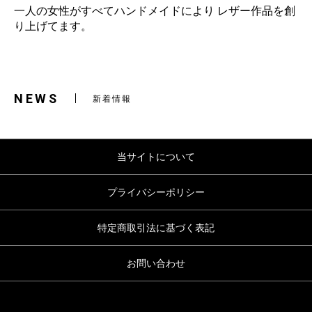
一人の女性がすべてハンドメイドにより レザー作品を創
り上げてます。
NEWS
新着情報
当サイトについて
プライバシーポリシー
特定商取引法に基づく表記
お問い合わせ