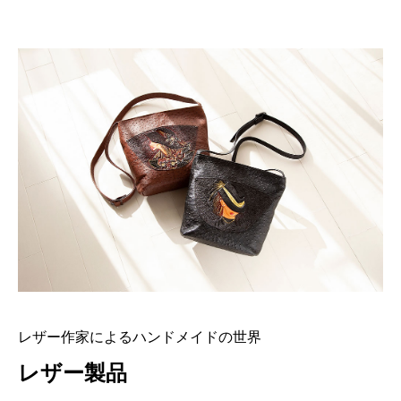
レザー作家によるハンドメイドの世界
レザー製品