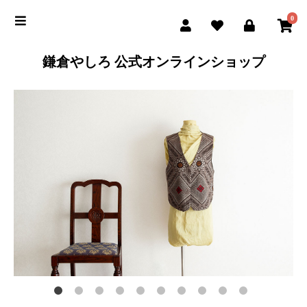
0
鎌倉やしろ 公式オンラインショップ