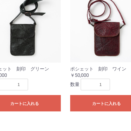
ェット 刻印 グリーン
ポシェット 刻印 ワイン
000
￥50,000
数量
カートに入れる
カートに入れる