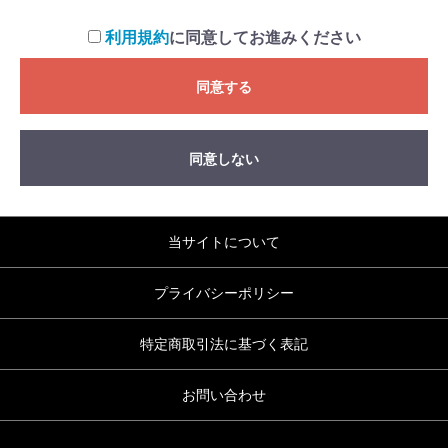
利用規約
に同意してお進みください
同意する
同意しない
当サイトについて
プライバシーポリシー
特定商取引法に基づく表記
お問い合わせ