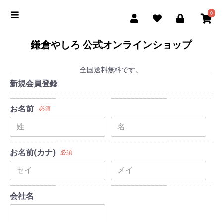
0
鎌倉やしろ 公式オンラインショップ
全国送料無料です。
新規会員登録
お名前
必須
お名前(カナ)
必須
会社名