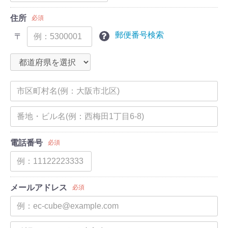
住所
必須
郵便番号検索
〒
電話番号
必須
メールアドレス
必須