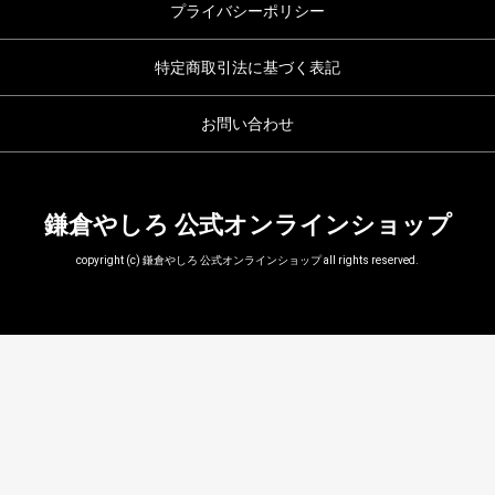
プライバシーポリシー
特定商取引法に基づく表記
お問い合わせ
鎌倉やしろ 公式オンラインショップ
copyright (c) 鎌倉やしろ 公式オンラインショップ all rights reserved.