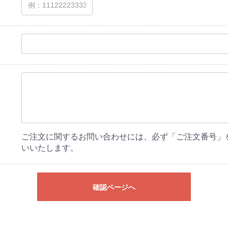
ご注文に関するお問い合わせには、必ず「ご注文番号」
いいたします。
確認ページへ