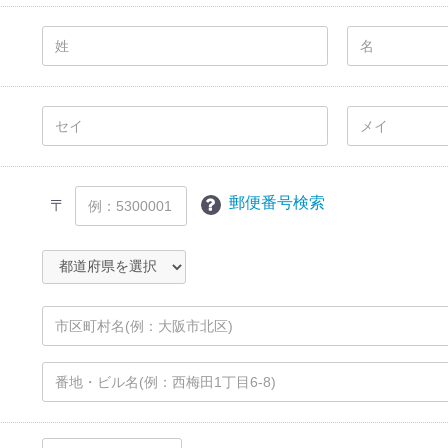
郵便番号検索
〒