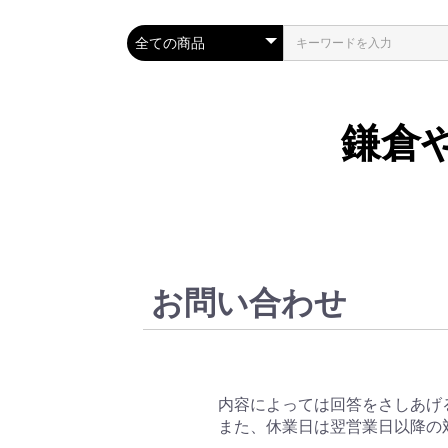
鎌倉
お問い合わせ
内容によっては回答をさしあげ
また、休業日は翌営業日以降の