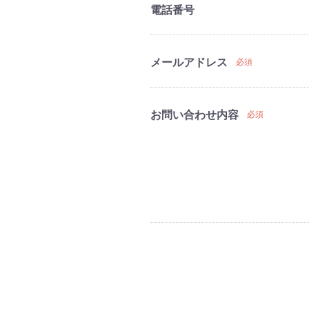
電話番号
メールアドレス
必須
お問い合わせ内容
必須