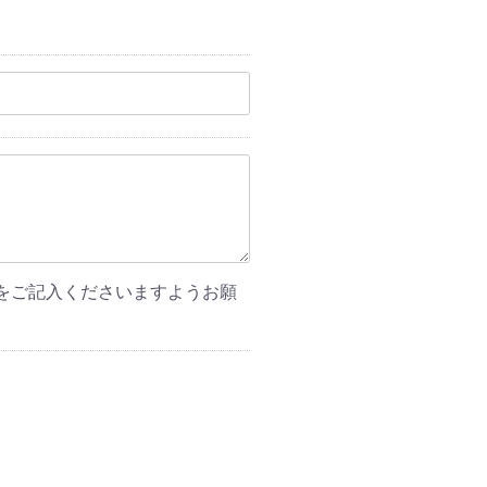
をご記入くださいますようお願