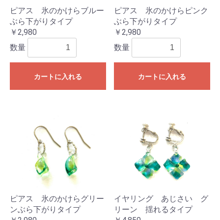
ピアス 氷のかけらブルー
ピアス 氷のかけらピンク
ぶら下がりタイプ
ぶら下がりタイプ
￥2,980
￥2,980
数量
数量
カートに入れる
カートに入れる
ピアス 氷のかけらグリー
イヤリング あじさい グ
ンぶら下がりタイプ
リーン 揺れるタイプ