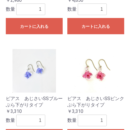
￥2,980
￥4,850
数量
数量
カートに入れる
カートに入れる
ピアス あじさいSSブルー
ピアス あじさいSSピンク
ぶら下がりタイプ
ぶら下がりタイプ
￥3,310
￥3,310
数量
数量