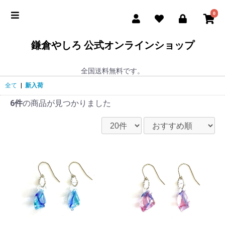
0
鎌倉やしろ 公式オンラインショップ
全国送料無料です。
全て
|
新入荷
6件
の商品が見つかりました