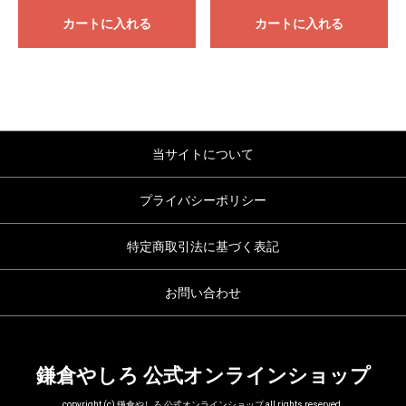
カートに入れる
カートに入れる
当サイトについて
プライバシーポリシー
特定商取引法に基づく表記
お問い合わせ
鎌倉やしろ 公式オンラインショップ
copyright (c) 鎌倉やしろ 公式オンラインショップ all rights reserved.