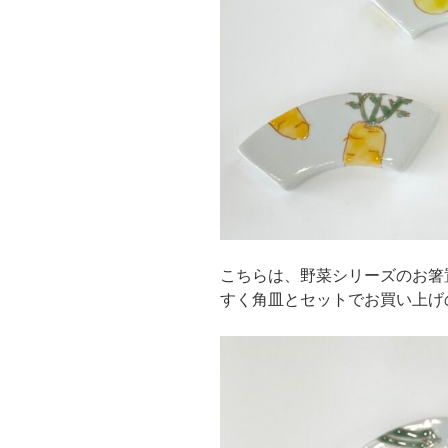
こちらは、野菜シリーズのお箸
すく角皿とセットでお買い上げ