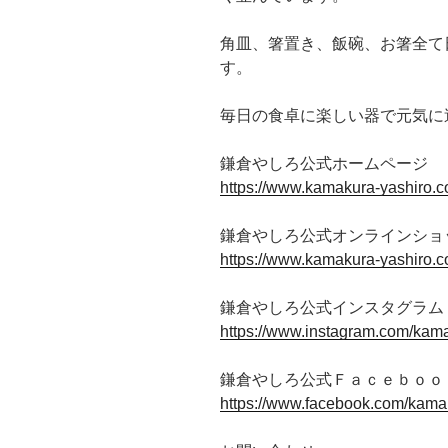
角皿、箸置き、飯碗、お箸全て
す。
毎日の食卓に楽しい器で元気に
鎌倉やしろ公式ホームページ
https://www.kamakura-yashiro.c
鎌倉やしろ公式オンラインショ
https://www.kamakura-yashiro.c
鎌倉やしろ公式インスタグラム
https://www.instagram.com/kama
鎌倉やしろ公式Ｆａｃｅｂｏｏ
https://www.facebook.com/kama