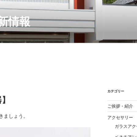
新情報
カテゴリー
器】
ご挨拶・紹介
きましょう。
アクセサリー
ガラスアク
ベネチアン