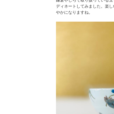
鎌倉やしろで取り扱っている玉
ディネートしてみました。楽し
やかになりますね。