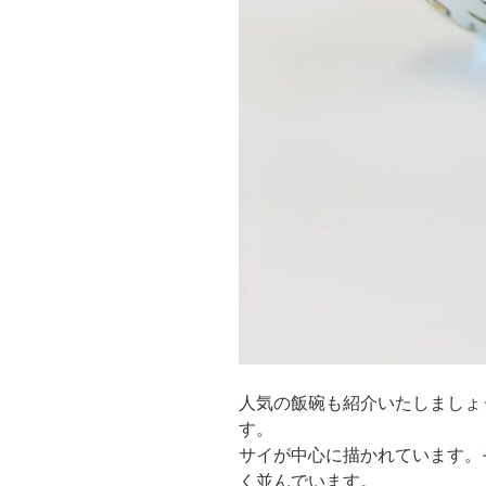
人気の飯碗も紹介いたしましょ
す。
サイが中心に描かれています。
く並んでいます。