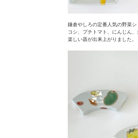
鎌倉やしろの定番人気の野菜シ
コシ、プチトマト、にんじん、
楽しい器が出来上がりました。