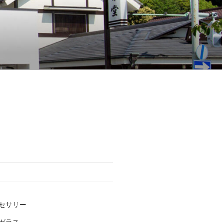
セサリー
ガラス