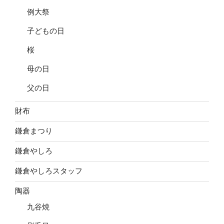
例大祭
子どもの日
桜
母の日
父の日
財布
鎌倉まつり
鎌倉やしろ
鎌倉やしろスタッフ
陶器
九谷焼