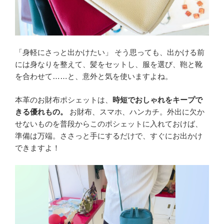
「身軽にさっと出かけたい」 そう思っても、出かける前
には身なりを整えて、髪をセットし、服を選び、鞄と靴
を合わせて……と、意外と気を使いますよね。
本革のお財布ポシェットは、
時短でおしゃれをキープで
きる優れもの。
お財布、スマホ、ハンカチ。外出に欠か
せないものを普段からこのポシェットに入れておけば、
準備は万端。ささっと手にするだけで、すぐにお出かけ
できますよ！