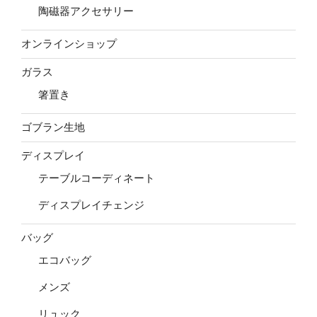
陶磁器アクセサリー
オンラインショップ
ガラス
箸置き
ゴブラン生地
ディスプレイ
テーブルコーディネート
ディスプレイチェンジ
バッグ
エコバッグ
メンズ
リュック