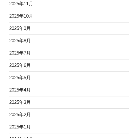
2025年11月
2025年10月
2025年9月
2025年8月
2025年7月
2025年6月
2025年5月
2025年4月
2025年3月
2025年2月
2025年1月