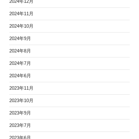
2024年12月
2024年11月
2024年10月
2024年9月
2024年8月
2024年7月
2024年6月
2023年11月
2023年10月
2023年9月
2023年7月
2023年6月