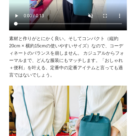
素材と作りがとにかく良い。そしてコンパクト（縦約
20cm × 横約15cmの使いやすいサイズ）なので、コーデ
ィネートのバランスを崩しません。 カジュアルからフォ
ーマルまで、どんな服装にもマッチします。「おしゃれ
＋便利」を叶える、定番中の定番アイテムと言っても過
言ではないでしょう。