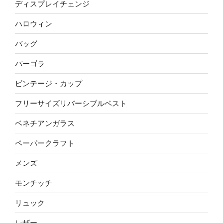
ディスプレイチェンジ
ハロウィン
バッグ
パーゴラ
ビンテージ・カップ
フリーサイズリバーシブルベスト
ベネチアンガラス
ペーパークラフト
メンズ
モンチッチ
リュック
レザー