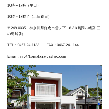
10時～17時（平日）
10時～17時半（土日祝日）
〒248-0005 神奈川県鎌倉市雪ノ下1-8-31(鶴岡八幡宮 三
の鳥居前)
TEL：
0467-24-1133
FAX：
0467-24-1144
Email：info@kamakura-yashiro.com