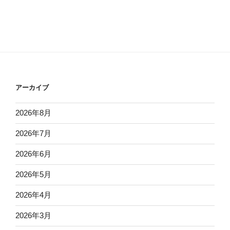
アーカイブ
2026年8月
2026年7月
2026年6月
2026年5月
2026年4月
2026年3月