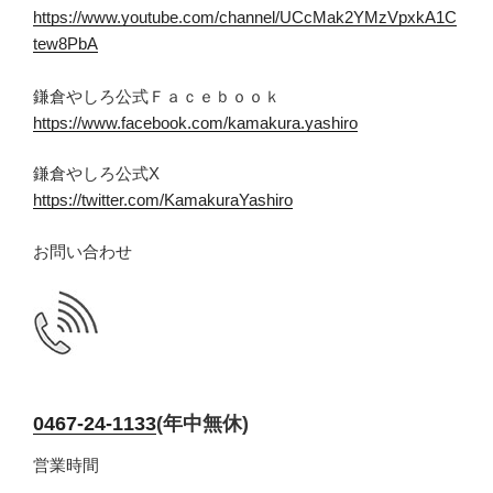
https://www.youtube.com/channel/UCcMak2YMzVpxkA1C
tew8PbA
鎌倉やしろ公式Ｆａｃｅｂｏｏｋ
https://www.facebook.com/kamakura.yashiro
鎌倉やしろ公式X
https://twitter.com/KamakuraYashiro
お問い合わせ
0467-24-1133
(年中無休)
営業時間