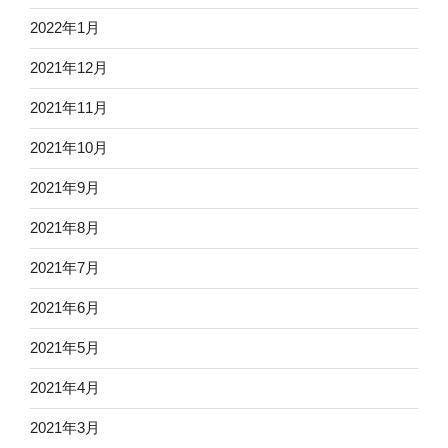
2022年1月
2021年12月
2021年11月
2021年10月
2021年9月
2021年8月
2021年7月
2021年6月
2021年5月
2021年4月
2021年3月