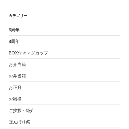
カテゴリー
6周年
8周年
BOX付きマグカップ
お弁当箱
お弁当箱
お正月
お雛様
ご挨拶・紹介
ぼんぼり祭