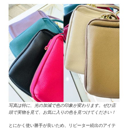
写真は特に、光の加減で色の印象が変わります。ぜひ店
頭で実物を見て、お気に入りの色を見つけてください！
とにかく使い勝手が良いため、リピーター続出のアイテ