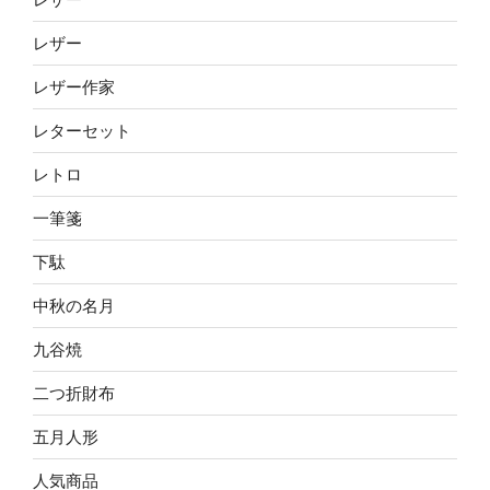
レザー
レザー作家
レターセット
レトロ
一筆箋
下駄
中秋の名月
九谷焼
二つ折財布
五月人形
人気商品