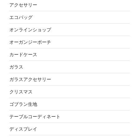
アクセサリー
エコバッグ
オンラインショップ
オーガンジーポーチ
カードケース
ガラス
ガラスアクセサリー
クリスマス
ゴブラン生地
テーブルコーディネート
ディスプレイ