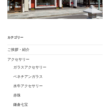
カテゴリー
ご挨拶・紹介
アクセサリー
ガラスアクセサリー
ベネチアンガラス
水牛アクセサリー
赤珠
鎌倉七宝