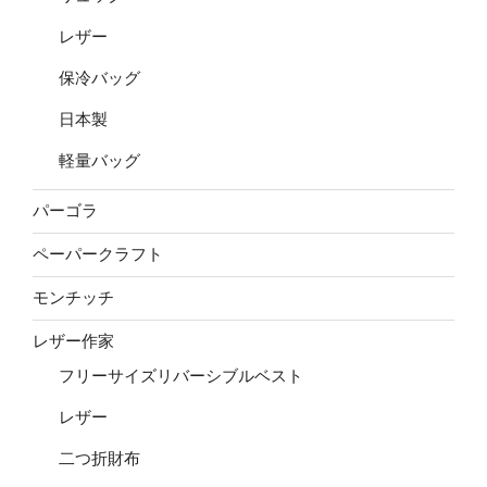
レザー
保冷バッグ
日本製
軽量バッグ
パーゴラ
ペーパークラフト
モンチッチ
レザー作家
フリーサイズリバーシブルベスト
レザー
二つ折財布