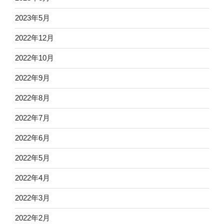
2023年5月
2022年12月
2022年10月
2022年9月
2022年8月
2022年7月
2022年6月
2022年5月
2022年4月
2022年3月
2022年2月