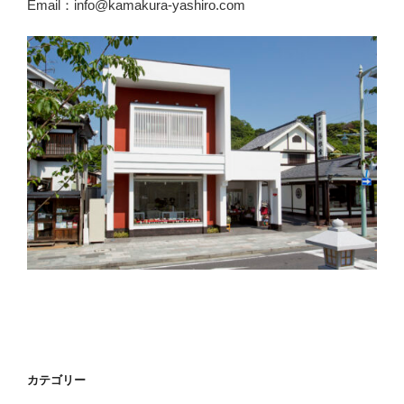
Email：info@kamakura-yashiro.com
カテゴリー