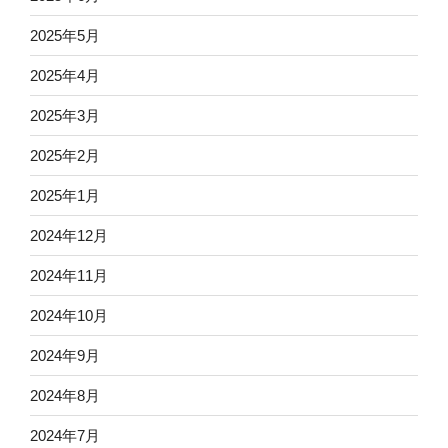
2025年5月
2025年4月
2025年3月
2025年2月
2025年1月
2024年12月
2024年11月
2024年10月
2024年9月
2024年8月
2024年7月