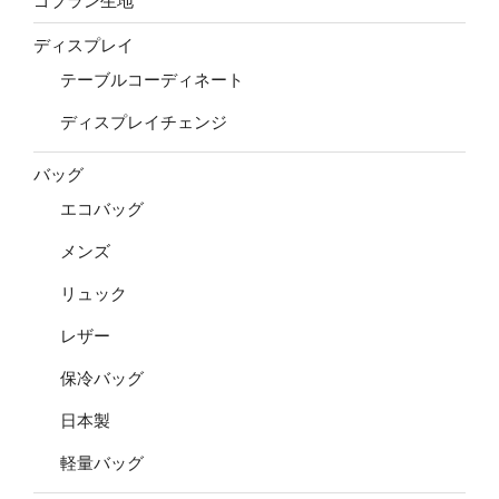
ゴブラン生地
ディスプレイ
テーブルコーディネート
ディスプレイチェンジ
バッグ
エコバッグ
メンズ
リュック
レザー
保冷バッグ
日本製
軽量バッグ