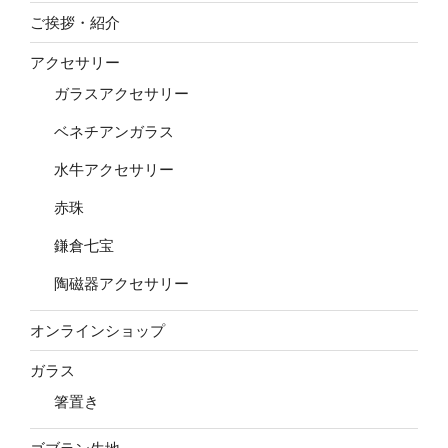
ご挨拶・紹介
アクセサリー
ガラスアクセサリー
ベネチアンガラス
水牛アクセサリー
赤珠
鎌倉七宝
陶磁器アクセサリー
オンラインショップ
ガラス
箸置き