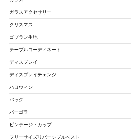
ガラスアクセサリー
クリスマス
ゴブラン生地
テーブルコーディネート
ディスプレイ
ディスプレイチェンジ
ハロウィン
バッグ
パーゴラ
ビンテージ・カップ
フリーサイズリバーシブルベスト