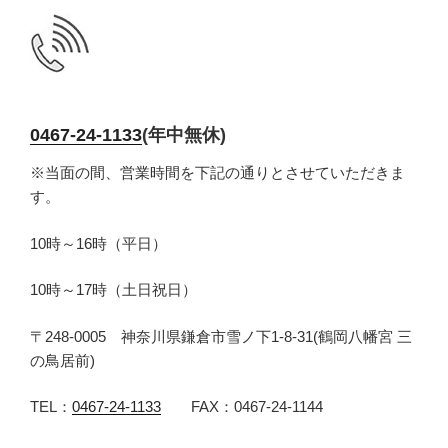
0467-24-1133
(年中無休)
※当面の間、営業時間を下記の通りとさせていただきま
す。
10時～16時（平日）
10時～17時（土日祝日）
〒248-0005 神奈川県鎌倉市雪ノ下1-8-31(鶴岡八幡宮 三
の鳥居前)
TEL：
0467-24-1133
FAX：0467-24-1144