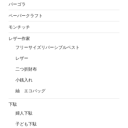
パーゴラ
ペーパークラフト
モンチッチ
レザー作家
フリーサイズリバーシブルベスト
レザー
二つ折財布
小銭入れ
紬 エコバッグ
下駄
婦人下駄
子ども下駄