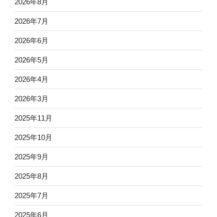
2026年8月
2026年7月
2026年6月
2026年5月
2026年4月
2026年3月
2025年11月
2025年10月
2025年9月
2025年8月
2025年7月
2025年6月