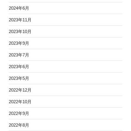
2024年6月
2023年11月
2023年10月
2023年9月
2023年7月
2023年6月
2023年5月
2022年12月
2022年10月
2022年9月
2022年8月