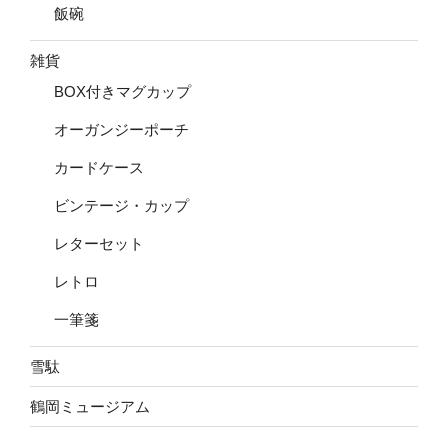
飯碗
雑貨
BOX付きマグカップ
オーガンジーポーチ
カードケース
ビンテージ・カップ
レターセット
レトロ
一筆箋
雪駄
鶴岡ミュージアム