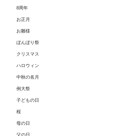
8周年
お正月
お雛様
ぼんぼり祭
クリスマス
ハロウィン
中秋の名月
例大祭
子どもの日
桜
母の日
父の日