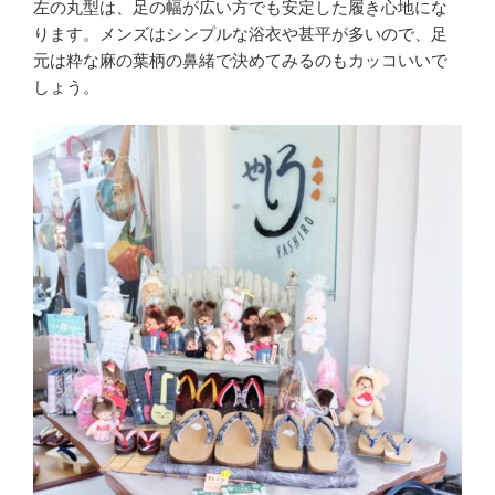
左の丸型は、足の幅が広い方でも安定した履き心地にな
ります。メンズはシンプルな浴衣や甚平が多いので、足
元は粋な麻の葉柄の鼻緒で決めてみるのもカッコいいで
しょう。