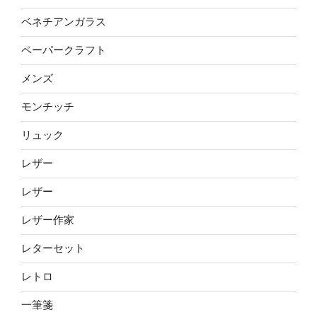
ベネチアンガラス
ペーパークラフト
メンズ
モンチッチ
リュック
レザー
レザー
レザー作家
レターセット
レトロ
一筆箋