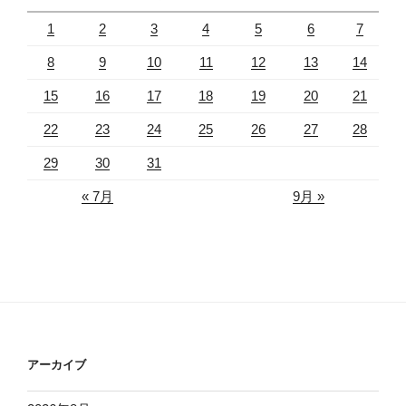
1
2
3
4
5
6
7
8
9
10
11
12
13
14
15
16
17
18
19
20
21
22
23
24
25
26
27
28
29
30
31
« 7月
9月 »
アーカイブ