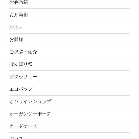
お弁当箱
お弁当箱
お正月
お雛様
ご挨拶・紹介
ぼんぼり祭
アクセサリー
エコバッグ
オンラインショップ
オーガンジーポーチ
カードケース
ガラス