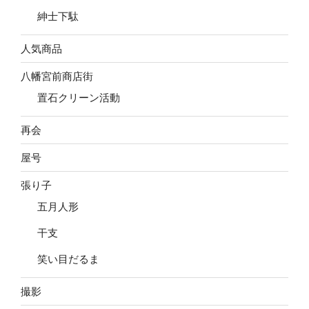
紳士下駄
人気商品
八幡宮前商店街
置石クリーン活動
再会
屋号
張り子
五月人形
干支
笑い目だるま
撮影