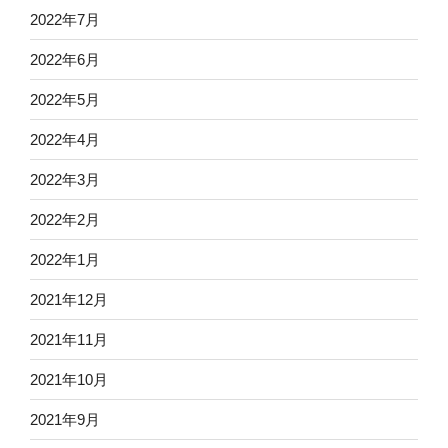
2022年7月
2022年6月
2022年5月
2022年4月
2022年3月
2022年2月
2022年1月
2021年12月
2021年11月
2021年10月
2021年9月