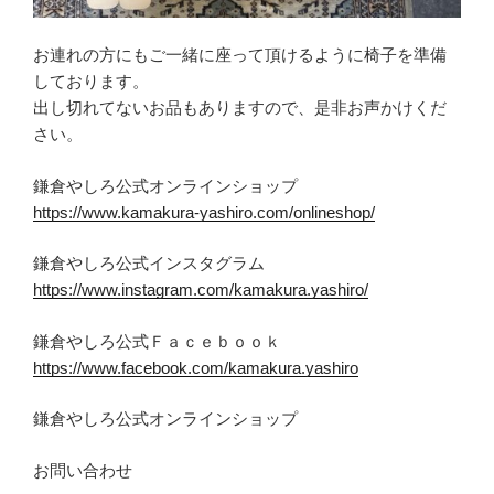
お連れの方にもご一緒に座って頂けるように椅子を準備
しております。
出し切れてないお品もありますので、是非お声かけくだ
さい。
鎌倉やしろ公式オンラインショップ
https://www.kamakura-yashiro.com/onlineshop/
鎌倉やしろ公式インスタグラム
https://www.instagram.com/kamakura.yashiro/
鎌倉やしろ公式Ｆａｃｅｂｏｏｋ
https://www.facebook.com/kamakura.yashiro
鎌倉やしろ公式オンラインショップ
お問い合わせ