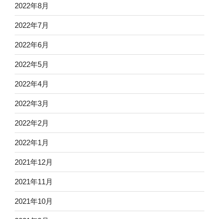
2022年8月
2022年7月
2022年6月
2022年5月
2022年4月
2022年3月
2022年2月
2022年1月
2021年12月
2021年11月
2021年10月