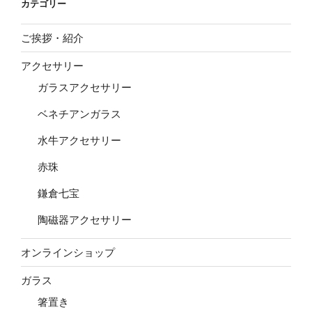
カテゴリー
ご挨拶・紹介
アクセサリー
ガラスアクセサリー
ベネチアンガラス
水牛アクセサリー
赤珠
鎌倉七宝
陶磁器アクセサリー
オンラインショップ
ガラス
箸置き