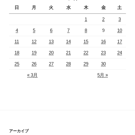
日
月
火
水
木
金
土
1
2
3
4
5
6
7
8
9
10
11
12
13
14
15
16
17
18
19
20
21
22
23
24
25
26
27
28
29
30
« 3月
5月 »
アーカイブ