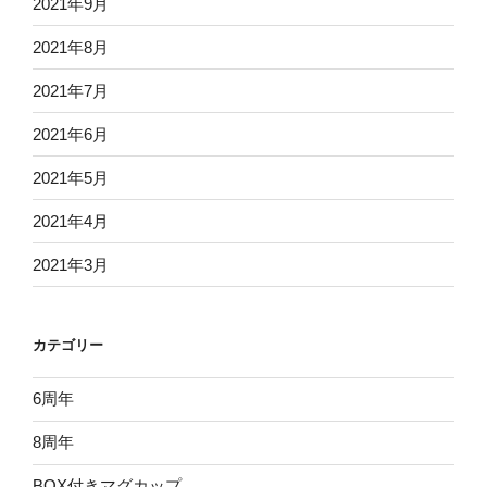
2021年9月
2021年8月
2021年7月
2021年6月
2021年5月
2021年4月
2021年3月
カテゴリー
6周年
8周年
BOX付きマグカップ