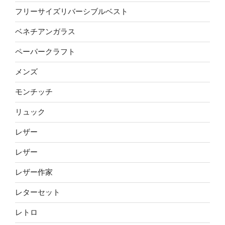
フリーサイズリバーシブルベスト
ベネチアンガラス
ペーパークラフト
メンズ
モンチッチ
リュック
レザー
レザー
レザー作家
レターセット
レトロ