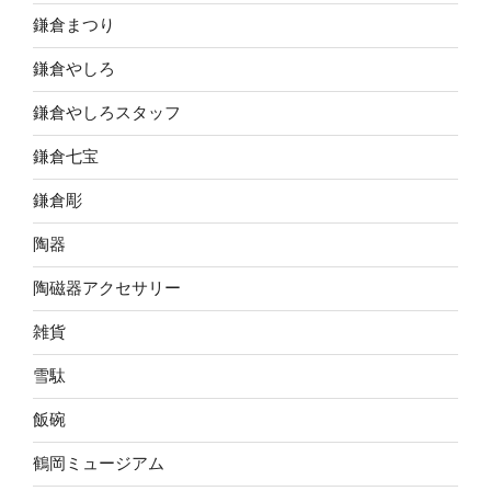
鎌倉まつり
鎌倉やしろ
鎌倉やしろスタッフ
鎌倉七宝
鎌倉彫
陶器
陶磁器アクセサリー
雑貨
雪駄
飯碗
鶴岡ミュージアム