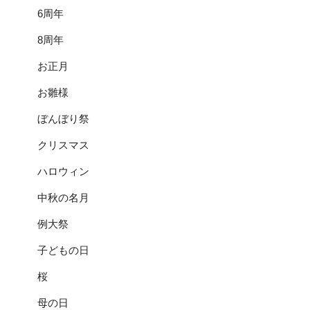
6周年
8周年
お正月
お雛様
ぼんぼり祭
クリスマス
ハロウィン
中秋の名月
例大祭
子どもの日
桜
母の日