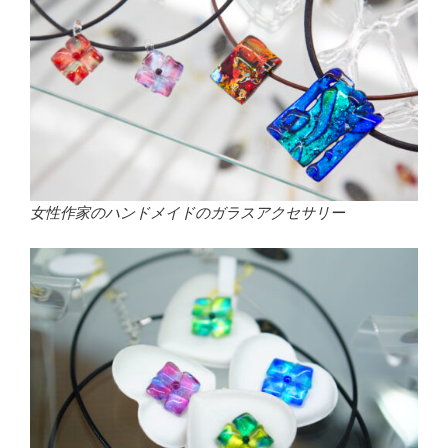
女性作家のハンドメイドのガラスアクセサリー