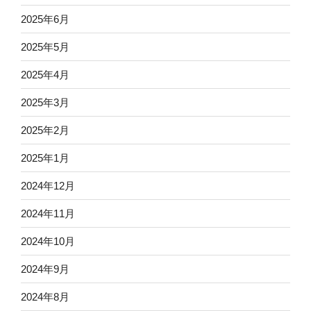
2025年6月
2025年5月
2025年4月
2025年3月
2025年2月
2025年1月
2024年12月
2024年11月
2024年10月
2024年9月
2024年8月