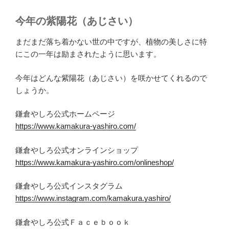
今年の紫陽花（あじさい）
まだまだ落ち着かない世の中ですが、植物の美しさに特
にこの一年は励まされたように思います。
今年はどんな紫陽花（あじさい）を咲かせてくれるので
しょうか。
鎌倉やしろ公式ホームページ
https://www.kamakura-yashiro.com/
鎌倉やしろ公式オンラインショップ
https://www.kamakura-yashiro.com/onlineshop/
鎌倉やしろ公式インスタグラム
https://www.instagram.com/kamakura.yashiro/
鎌倉やしろ公式Ｆａｃｅｂｏｏｋ