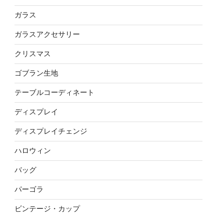
ガラス
ガラスアクセサリー
クリスマス
ゴブラン生地
テーブルコーディネート
ディスプレイ
ディスプレイチェンジ
ハロウィン
バッグ
パーゴラ
ビンテージ・カップ