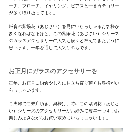
ーチ、ブローチ、イヤリング、ピアスと一番カテゴリー
が多く取り扱ってます。
鎌倉の紫陽花（あじさい）を見にいらっしゃるお客様が
多くなればなるほど、この紫陽花（あじさい）シリーズ
のガラスアクセサリーの人気も段々と増えてきたように
思います。一年を通して人気なのもです。
お正月にガラスのアクセサリーを
毎年、お正月に鎌倉やしろにお立ち寄り頂くお客様がい
らっしゃいます。
ご夫婦でご来店頂き、奥様は、特にこの紫陽花（あじさ
い）シリーズのアクセサリーがお好みで毎年一つずつお
楽しみ頂きながらお買い求めにいらっしゃいます。