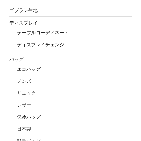
ゴブラン生地
ディスプレイ
テーブルコーディネート
ディスプレイチェンジ
バッグ
エコバッグ
メンズ
リュック
レザー
保冷バッグ
日本製
軽量バッグ