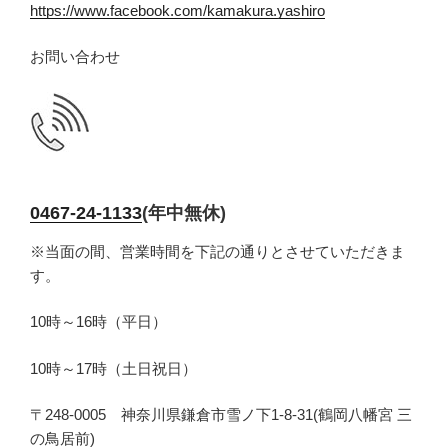
https://www.facebook.com/kamakura.yashiro
お問い合わせ
0467-24-1133
(年中無休)
※当面の間、営業時間を下記の通りとさせていただきま
す。
10時～16時（平日）
10時～17時（土日祝日）
〒248-0005 神奈川県鎌倉市雪ノ下1-8-31(鶴岡八幡宮 三
の鳥居前)