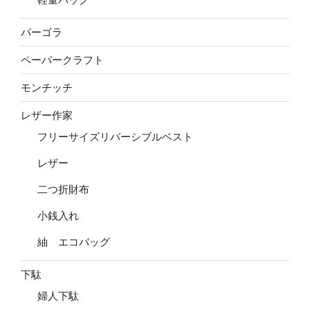
パーゴラ
ペーパークラフト
モンチッチ
レザー作家
フリーサイズリバーシブルベスト
レザー
二つ折財布
小銭入れ
紬 エコバッグ
下駄
婦人下駄