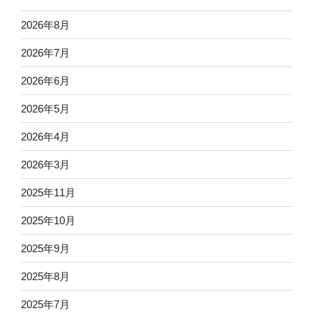
2026年8月
2026年7月
2026年6月
2026年5月
2026年4月
2026年3月
2025年11月
2025年10月
2025年9月
2025年8月
2025年7月