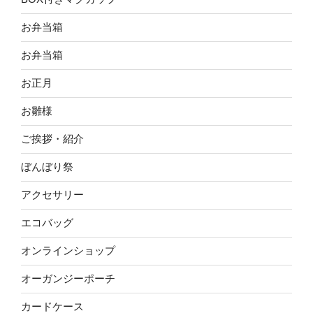
お弁当箱
お弁当箱
お正月
お雛様
ご挨拶・紹介
ぼんぼり祭
アクセサリー
エコバッグ
オンラインショップ
オーガンジーポーチ
カードケース