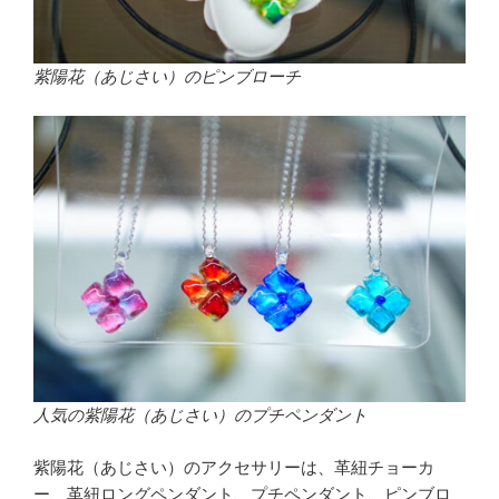
紫陽花（あじさい）のピンブローチ
人気の紫陽花（あじさい）のプチペンダント
紫陽花（あじさい）のアクセサリーは、革紐チョーカ
ー、革紐ロングペンダント、プチペンダント、ピンブロ