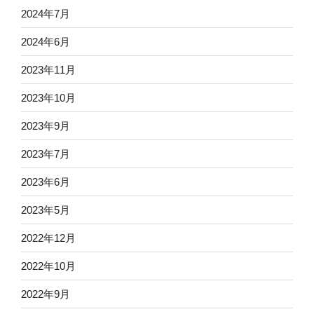
2024年7月
2024年6月
2023年11月
2023年10月
2023年9月
2023年7月
2023年6月
2023年5月
2022年12月
2022年10月
2022年9月