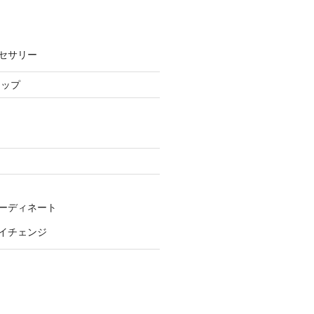
セサリー
ョップ
ーディネート
イチェンジ