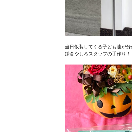
当日仮装してくる子ども達が分
鎌倉やしろスタッフの手作り！