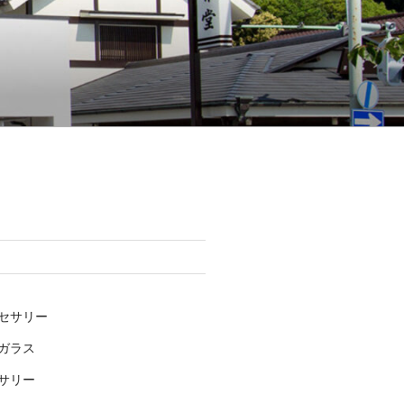
セサリー
ガラス
サリー