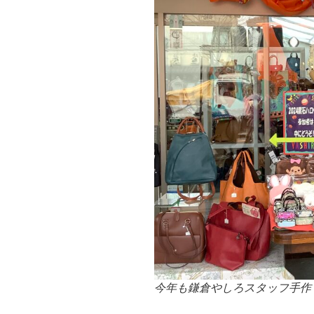
今年も鎌倉やしろスタッフ手作