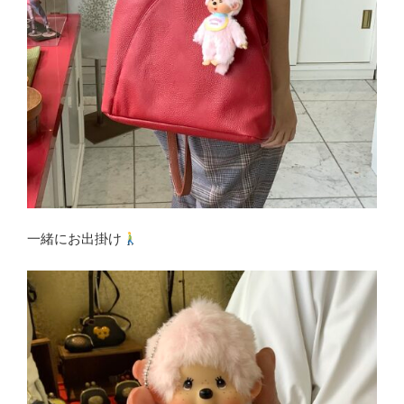
一緒にお出掛け