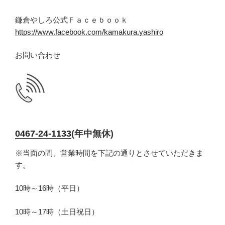
鎌倉やしろ公式Ｆａｃｅｂｏｏｋ
https://www.facebook.com/kamakura.yashiro
お問い合わせ
0467-24-1133
(年中無休)
※当面の間、営業時間を下記の通りとさせていただきま
す。
10時～16時（平日）
10時～17時（土日祝日）