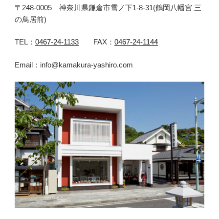
〒248-0005 神奈川県鎌倉市雪ノ下1-8-31(鶴岡八幡宮 三
の鳥居前)
TEL：
0467-24-1133
FAX：
0467-24-1144
Email：info@kamakura-yashiro.com