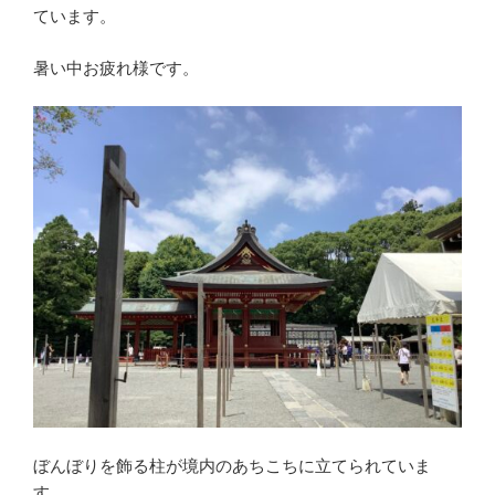
ています。
暑い中お疲れ様です。
ぼんぼりを飾る柱が境内のあちこちに立てられていま
す。