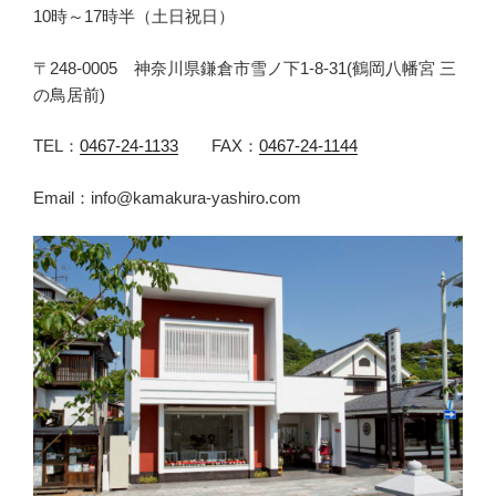
10時～17時半（土日祝日）
〒248-0005 神奈川県鎌倉市雪ノ下1-8-31(鶴岡八幡宮 三
の鳥居前)
TEL：
0467-24-1133
FAX：
0467-24-1144
Email：info@kamakura-yashiro.com