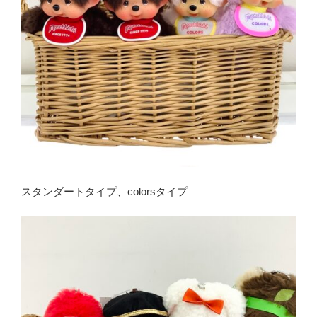
スタンダートタイプ、colorsタイプ