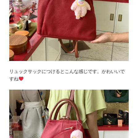
リュックサックにつけるとこんな感じです。かわいいで
すね