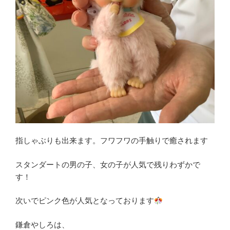
指しゃぶりも出来ます。フワフワの手触りで癒されます
スタンダートの男の子、女の子が人気で残りわずかで
す！
次いでピンク色が人気となっております
鎌倉やしろは、