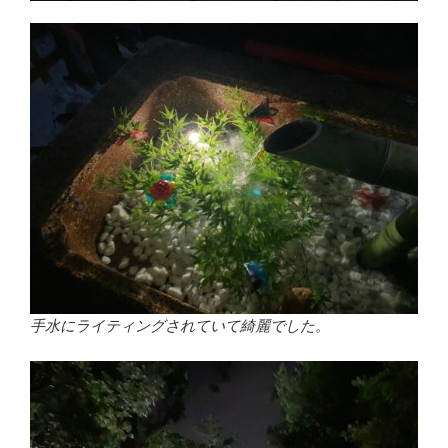
手水にライティングされていて綺麗でした。