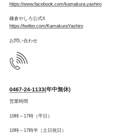
https://www.facebook.com/kamakura.yashiro
鎌倉やしろ公式X
https://twitter.com/KamakuraYashiro
お問い合わせ
0467-24-1133
(年中無休)
営業時間
10時～17時（平日）
10時～17時半（土日祝日）