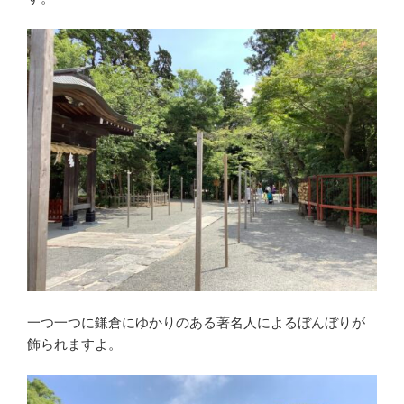
一つ一つに鎌倉にゆかりのある著名人によるぼんぼりが
飾られますよ。