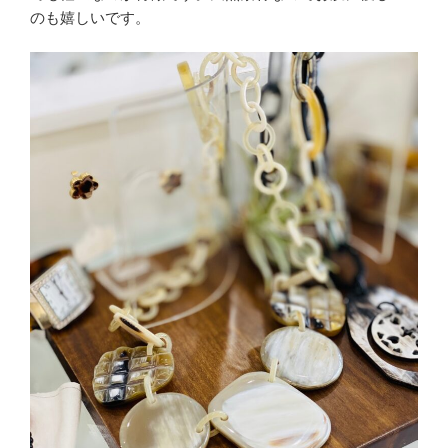
のも嬉しいです。