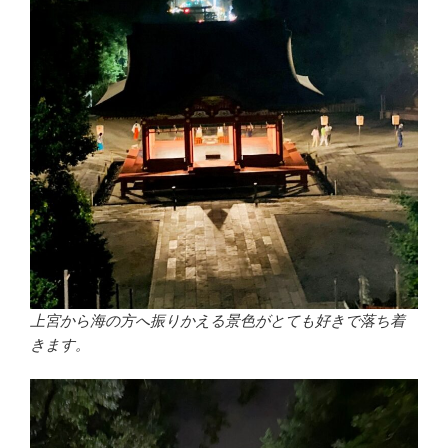
上宮から海の方へ振りかえる景色がとても好きで落ち着
きます。