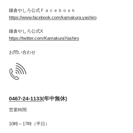
鎌倉やしろ公式Ｆａｃｅｂｏｏｋ
https://www.facebook.com/kamakura.yashiro
鎌倉やしろ公式X
https://twitter.com/KamakuraYashiro
お問い合わせ
0467-24-1133
(年中無休)
営業時間
10時～17時（平日）