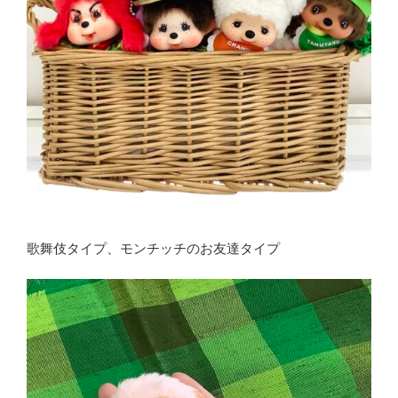
歌舞伎タイプ、モンチッチのお友達タイプ