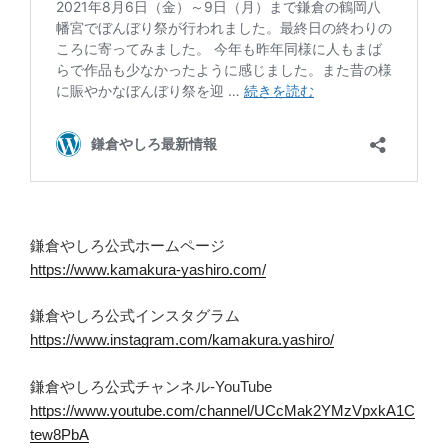
鎌倉やしろ公式ホームページ
https://www.kamakura-yashiro.com/
鎌倉やしろ公式インスタグラム
https://www.instagram.com/kamakura.yashiro/
鎌倉やしろ公式チャンネル-YouTube
https://www.youtube.com/channel/UCcMak2YMzVpxkA1C
tew8PbA