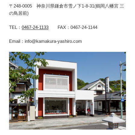
〒248-0005 神奈川県鎌倉市雪ノ下1-8-31(鶴岡八幡宮 三
の鳥居前)
TEL：
0467-24-1133
FAX：0467-24-1144
Email：info@kamakura-yashiro.com