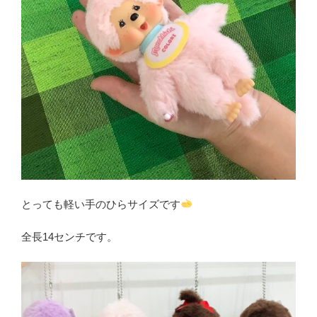
とっても軽い手のひらサイズです
全長14センチです。