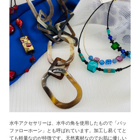
水牛アクセサリーは、水牛の角を使用したもので「バッ
ファローホーン」とも呼ばれています。加工し易くてと
ても軽量なのが特徴です。天然素材なのでお肌に優しい