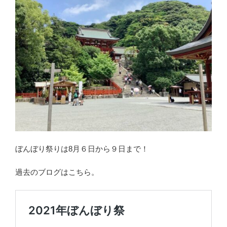
ぼんぼり祭りは8月６日から９日まで！
過去のブログはこちら。