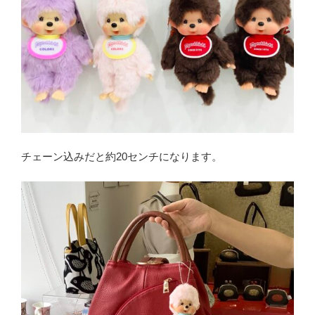
チェーン込みだと約20センチになります。