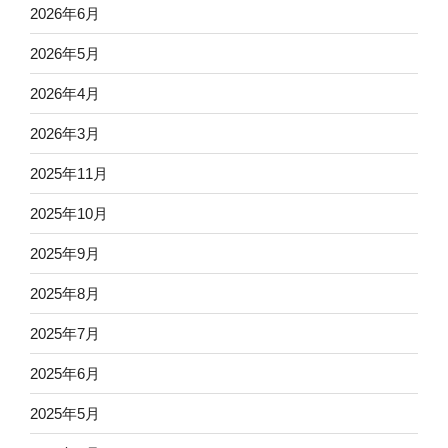
2026年6月
2026年5月
2026年4月
2026年3月
2025年11月
2025年10月
2025年9月
2025年8月
2025年7月
2025年6月
2025年5月