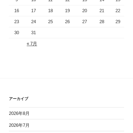
16
17
18
19
20
21
22
23
24
25
26
27
28
29
30
31
« 7月
アーカイブ
2026年8月
2026年7月