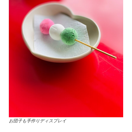
お団子も手作りディスプレイ