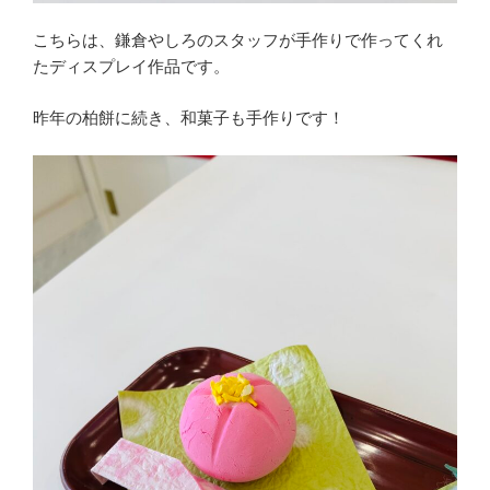
こちらは、鎌倉やしろのスタッフが手作りで作ってくれ
たディスプレイ作品です。
昨年の柏餅に続き、和菓子も手作りです！