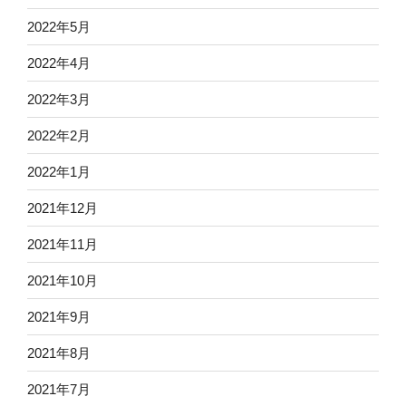
2022年5月
2022年4月
2022年3月
2022年2月
2022年1月
2021年12月
2021年11月
2021年10月
2021年9月
2021年8月
2021年7月