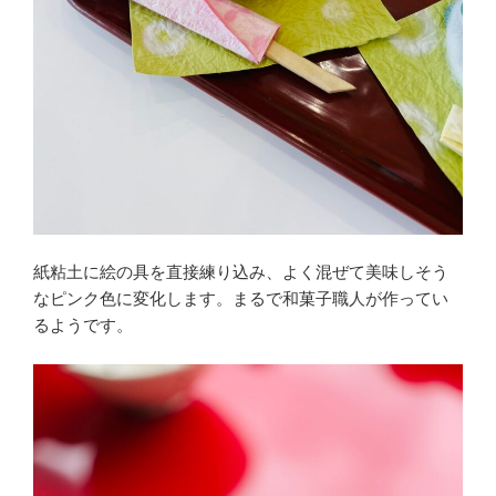
紙粘土に絵の具を直接練り込み、よく混ぜて美味しそう
なピンク色に変化します。まるで和菓子職人が作ってい
るようです。