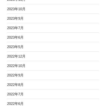
2023年10月
2023年9月
2023年7月
2023年6月
2023年5月
2022年12月
2022年10月
2022年9月
2022年8月
2022年7月
2022年6月