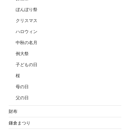
ぼんぼり祭
クリスマス
ハロウィン
中秋の名月
例大祭
子どもの日
桜
母の日
父の日
財布
鎌倉まつり