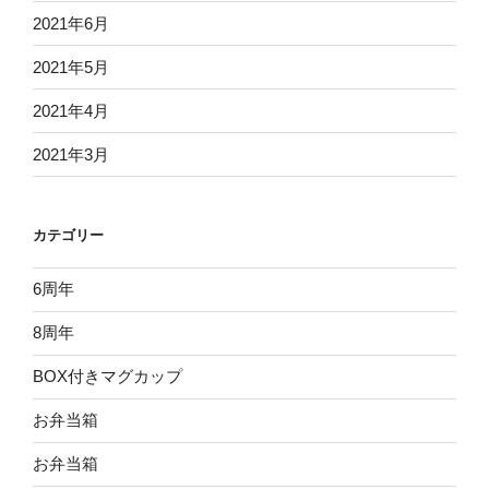
2021年6月
2021年5月
2021年4月
2021年3月
カテゴリー
6周年
8周年
BOX付きマグカップ
お弁当箱
お弁当箱