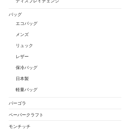
ディスプレイチェンジ
バッグ
エコバッグ
メンズ
リュック
レザー
保冷バッグ
日本製
軽量バッグ
パーゴラ
ペーパークラフト
モンチッチ