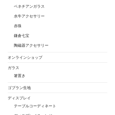
ベネチアンガラス
水牛アクセサリー
赤珠
鎌倉七宝
陶磁器アクセサリー
オンラインショップ
ガラス
箸置き
ゴブラン生地
ディスプレイ
テーブルコーディネート