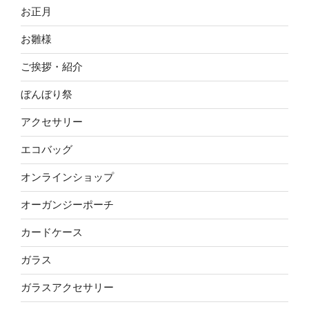
お正月
お雛様
ご挨拶・紹介
ぼんぼり祭
アクセサリー
エコバッグ
オンラインショップ
オーガンジーポーチ
カードケース
ガラス
ガラスアクセサリー