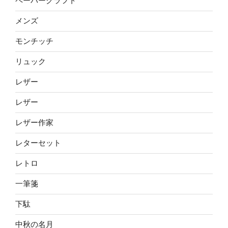
ペーパークラフト
メンズ
モンチッチ
リュック
レザー
レザー
レザー作家
レターセット
レトロ
一筆箋
下駄
中秋の名月