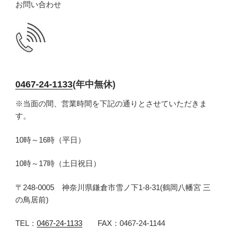
お問い合わせ
0467-24-1133
(年中無休)
※当面の間、営業時間を下記の通りとさせていただきま
す。
10時～16時（平日）
10時～17時（土日祝日）
〒248-0005 神奈川県鎌倉市雪ノ下1-8-31(鶴岡八幡宮 三
の鳥居前)
TEL：
0467-24-1133
FAX：0467-24-1144