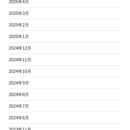
2025年4月
2025年3月
2025年2月
2025年1月
2024年12月
2024年11月
2024年10月
2024年9月
2024年8月
2024年7月
2024年6月
2023年11月