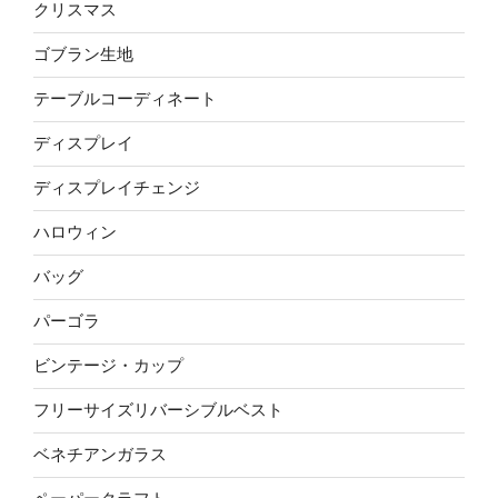
クリスマス
ゴブラン生地
テーブルコーディネート
ディスプレイ
ディスプレイチェンジ
ハロウィン
バッグ
パーゴラ
ビンテージ・カップ
フリーサイズリバーシブルベスト
ベネチアンガラス