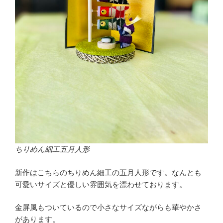
ちりめん細工五月人形
新作はこちらのちりめん細工の五月人形です。なんとも
可愛いサイズと優しい雰囲気を漂わせております。
金屏風もついているので小さなサイズながらも華やかさ
があります。