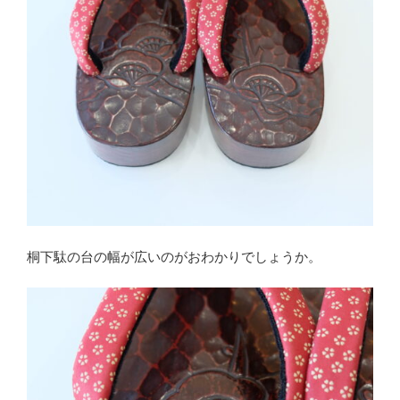
桐下駄の台の幅が広いのがおわかりでしょうか。