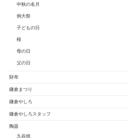
中秋の名月
例大祭
子どもの日
桜
母の日
父の日
財布
鎌倉まつり
鎌倉やしろ
鎌倉やしろスタッフ
陶器
九谷焼