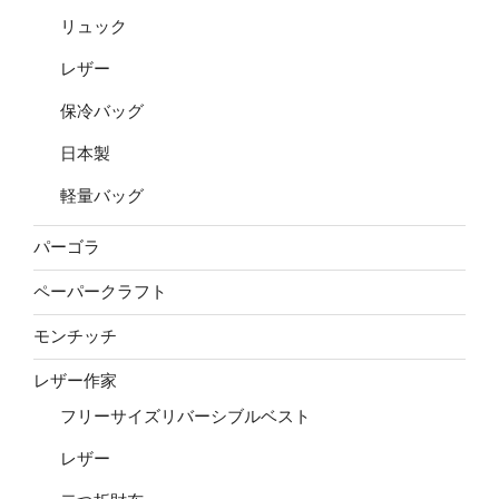
リュック
レザー
保冷バッグ
日本製
軽量バッグ
パーゴラ
ペーパークラフト
モンチッチ
レザー作家
フリーサイズリバーシブルベスト
レザー