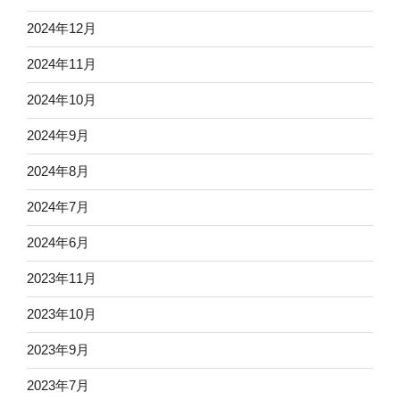
2024年12月
2024年11月
2024年10月
2024年9月
2024年8月
2024年7月
2024年6月
2023年11月
2023年10月
2023年9月
2023年7月