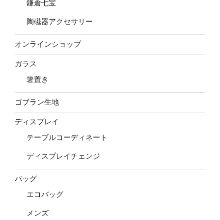
鎌倉七宝
陶磁器アクセサリー
オンラインショップ
ガラス
箸置き
ゴブラン生地
ディスプレイ
テーブルコーディネート
ディスプレイチェンジ
バッグ
エコバッグ
メンズ