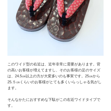
このワイド型の右近は、近年非常に需要があります。背
の高いお客様が増えてますし、そのお客様の足のサイズ
は、24.5㎝以上の方が大変多いのも事実です。25㎝から
25.５㎝くらいのお客様がとても多くいらっしゃる気がし
ます。
そんなかたにおすすめな下駄がこの右近ワイドタイプで
す。