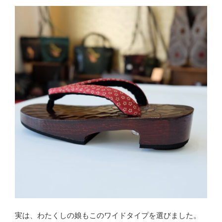
実は、わたくしの娘もこのワイドタイプを選びました。