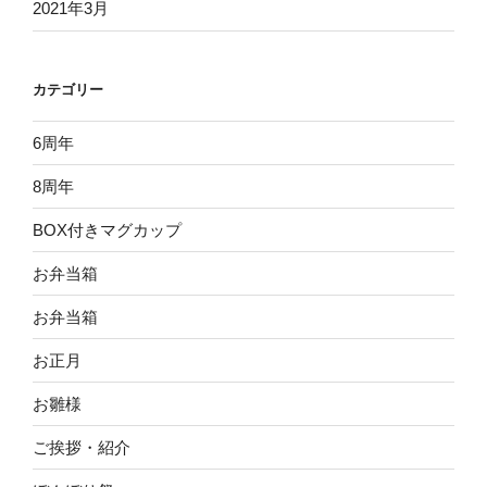
2021年3月
カテゴリー
6周年
8周年
BOX付きマグカップ
お弁当箱
お弁当箱
お正月
お雛様
ご挨拶・紹介