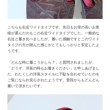
こちらも右近ワイドタイプです。先日もお背の高いお客
様が選んだのもこの右近ワイドタイプでした。一般的な
右近と履き比べましたが、履いた感触ですとこのワイド
タイプの方が踏んだ感じがとてもしっかりと安定したよ
うです。
「どんな時に履こうかしら？」と質問されましたが、
「どうぞ、洋装の時もお履きください」と申しあげまし
た。わたくしの洋装スタイルに下駄を合わせていたのを
ご覧になられ安心されたようです。普段からもどんどん
履いて頂きたいです。