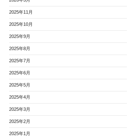
2025年11月
2025年10月
2025年9月
2025年8月
2025年7月
2025年6月
2025年5月
2025年4月
2025年3月
2025年2月
2025年1月