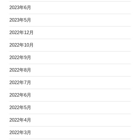
2023年6月
2023年5月
2022年12月
2022年10月
2022年9月
2022年8月
2022年7月
2022年6月
2022年5月
2022年4月
2022年3月