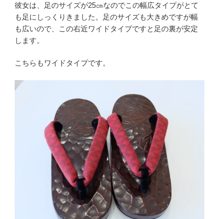
彼女は、足のサイズが25㎝なのでこの幅広タイプがとて
も足にしっくりきました。足のサイズも大きめですが幅
も広いので、この右近ワイドタイプですと足の裏が安定
します。
こちらもワイドタイプです。