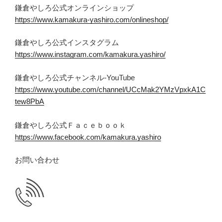
鎌倉やしろ公式オンラインショップ
https://www.kamakura-yashiro.com/onlineshop/
鎌倉やしろ公式インスタグラム
https://www.instagram.com/kamakura.yashiro/
鎌倉やしろ公式チャンネル-YouTube
https://www.youtube.com/channel/UCcMak2YMzVpxkA1C
tew8PbA
鎌倉やしろ公式Ｆａｃｅｂｏｏｋ
https://www.facebook.com/kamakura.yashiro
お問い合わせ