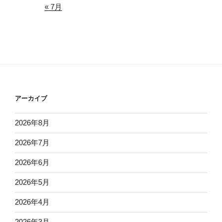
« 7月
アーカイブ
2026年8月
2026年7月
2026年6月
2026年5月
2026年4月
2026年3月