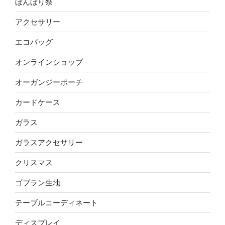
ぼんぼり祭
アクセサリー
エコバッグ
オンラインショップ
オーガンジーポーチ
カードケース
ガラス
ガラスアクセサリー
クリスマス
ゴブラン生地
テーブルコーディネート
ディスプレイ