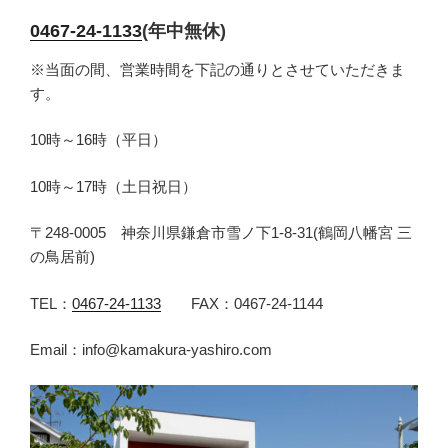
0467-24-1133
(年中無休)
※当面の間、営業時間を下記の通りとさせていただきま
す。
10時～16時（平日）
10時～17時（土日祝日）
〒248-0005 神奈川県鎌倉市雪ノ下1-8-31(鶴岡八幡宮 三
の鳥居前)
TEL：
0467-24-1133
FAX：0467-24-1144
Email：info@kamakura-yashiro.com