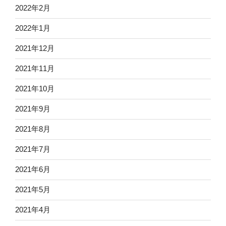
2022年2月
2022年1月
2021年12月
2021年11月
2021年10月
2021年9月
2021年8月
2021年7月
2021年6月
2021年5月
2021年4月