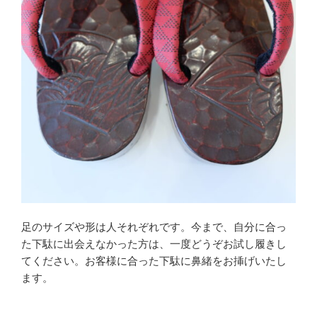
足のサイズや形は人それぞれです。今まで、自分に合っ
た下駄に出会えなかった方は、一度どうぞお試し履きし
てください。お客様に合った下駄に鼻緒をお挿げいたし
ます。